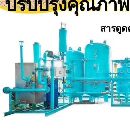
ปรับปรุงคุณภาพ
สารดูดค