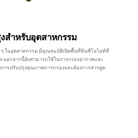
สูงสำหรับอุตสาหกรรม
ในอุตสาหกรรม มีคุณสมบัติเปิดพื้นที่หินซีโอไลท์ที่
ธิภาพ นอกจากนี้ยังสามารถใช้ในการกรองอากาศและ
ต้องการปรับปรุงคุณภาพการกรองและต้องการสารดูด