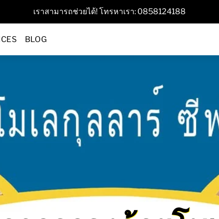
เราสามารถช่วยได้! โทรหาเรา: 0858124188
ICES
BLOG