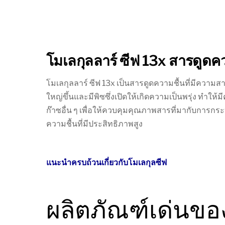
โมเลกุลลาร์ ซีฟ 13x สารดูดค
โมเลกุลลาร์ ซีฟ 13x เป็นสารดูดความชื้นที่มีความส
ใหญ่ขึ้นและมีพิซซึ่งเปิดให้เกิดความเป็นพรุ่ง ท
ก๊าซอื่น ๆ เพื่อให้ควบคุมคุณภาพสารที่มากับการ
ความชื้นที่มีประสิทธิภาพสูง
แนะนำครบถ้วนเกี่ยวกับโมเลกุลซีฟ
ผลิตภัณฑ์เด่นขอ