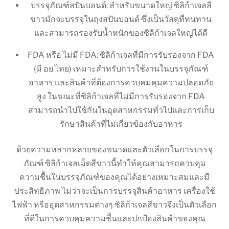
บรรจุภัณฑ์สปันบอนด์: สำหรับขนาดใหญ่ ซิลิก้าเจลสี
ขาวมักจะบรรจุในถุงสปันบอนด์ ซึ่งเป็นวัสดุที่ทนทาน
และสามารถรองรับน้ำหนักของซิลิก้าเจลใหญ่ได้ดี
FDA หรือ ไม่มี FDA: ซิลิก้าเจลที่มีการรับรองจาก FDA
(มี อย ไทย) เหมาะสำหรับการใช้งานในบรรจุภัณฑ์
อาหาร และสินค้าที่ต้องการควบคมคุมความปลอดภัย
สูง ในขณะที่ซิลิก้าเจลที่ไม่มีการรับรองจาก FDA
สามารถนำไปใช้กันในอุตสาหกรรมทั่วไปและการเก็บ
รักษาสินค้าที่ไม่เกี่ยวข้องกับอาหาร
ด้วยความหลากหลายของขนาดและตัวเลือกในการบรรจุ
ภัณฑ์ ซิลิก้าเจลเม็ดสีขาวนี้ทำให้คุณสามารถควบคุม
ความชื้นในบรรจุภัณฑ์ของคุณได้อย่างเหมาะสมและมี
ประสิทธิภาพ ไม่ว่าจะเป็นการบรรจุสินค้าอาหาร เครื่องใช้
ไฟฟ้า หรืออุตสาหกรรมต่างๆ ซิลิก้าเจลสีขาวจึงเป็นตัวเลือก
ที่ดีในการควบคุมความชื้นและปกป้องสินค้าของคุณ