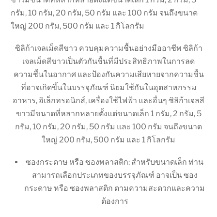
กรัม, 10 กรัม, 20 กรัม, 50 กรัม และ 100 กรัม จนถึงขนาด
ใหญ่ 200 กรัม, 500 กรัม และ 1 กิโลกรัม
ซิลิก้าเจลเม็ดสีขาว ควบคุมความชื้นอย่างมืออาชีพ ซิลิก้า
เจลเม็ดสีขาวเป็นตัวกันชื้นที่มีประสิทธิภาพในการลด
ความชื้นในอากาศ และป้องกันความเสียหายจากความชื้น
ที่อาจเกิดขึ้นในบรรจุภัณฑ์ นิยมใช้กันในอุตสาหกรรม
อาหาร, อิเล็กทรอนิกส์, เครื่องใช้ไฟฟ้า และอื่นๆ ซิลิก้าเจลสี
ขาวมีขนาดที่หลากหลายตั้งแต่ขนาดเล็ก 1 กรัม, 2 กรัม, 5
กรัม, 10 กรัม, 20 กรัม, 50 กรัม และ 100 กรัม จนถึงขนาด
ใหญ่ 200 กรัม, 500 กรัม และ 1 กิโลกรัม
ซองกระดาษ หรือ ซองพลาสติก: สำหรับขนาดเล็ก ท่าน
สามารถเลือกประเภทของบรรจุภัณฑ์ อาจเป็น ซอง
กระดาษ หรือ ซองพลาสติก ตามความสะดวกและความ
ต้องการ