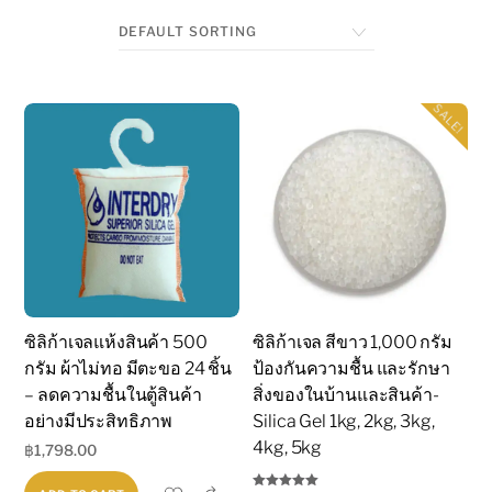
SALE!
ซิลิก้าเจลแห้งสินค้า 500
ซิลิก้าเจล สีขาว 1,000 กรัม
กรัม ผ้าไม่ทอ มีตะขอ 24 ชิ้น
ป้องกันความชื้น และรักษา
– ลดความชื้นในตู้สินค้า
สิ่งของในบ้านและสินค้า-
อย่างมีประสิทธิภาพ
Silica Gel 1kg, 2kg, 3kg,
4kg, 5kg
฿
1,798.00
Share