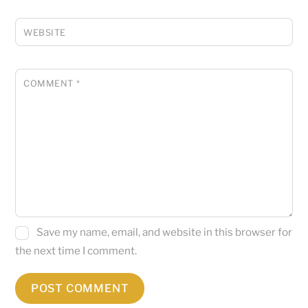
WEBSITE
COMMENT
*
Save my name, email, and website in this browser for
the next time I comment.