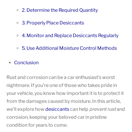
2. Determine the Required Quantity
3. Properly Place Desiccants
4. Monitor and Replace Desiccants Regularly
5. Use Additional Moisture Control Methods
Conclusion
Rust and corrosion can be a car enthusiast’s worst
nightmare. If you’re one of those who takes pride in
your vehicle, you know how important it is to protect it
from the damages caused by moisture. In this article,
we’ll explore how
desiccants
can help
prevent rust
and
corrosion, keeping your beloved car in pristine
condition for years to come.