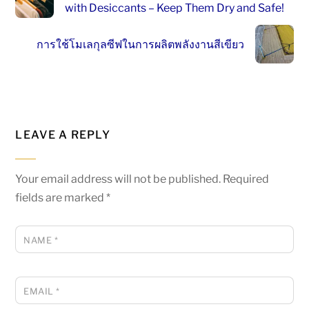
with Desiccants – Keep Them Dry and Safe!
การใช้โมเลกุลซีฟในการผลิตพลังงานสีเขียว
LEAVE A REPLY
Your email address will not be published.
Required
fields are marked
*
NAME
*
EMAIL
*