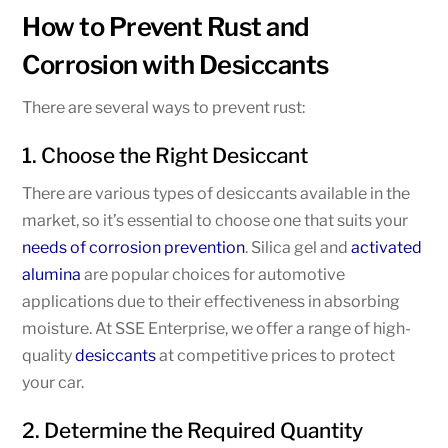
How to Prevent Rust and
Corrosion with Desiccants
There are several ways to prevent rust:
1. Choose the Right Desiccant
There are various types of desiccants available in the
market, so it’s essential to choose one that suits your
needs of corrosion prevention
. Silica gel and
activated
alumina
are popular choices for automotive
applications due to their effectiveness in absorbing
moisture. At SSE Enterprise, we offer a range of high-
quality
desiccants
at competitive prices to protect
your car.
2. Determine the Required Quantity