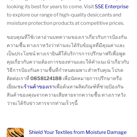
looking its best for years to come. Visit
SSE Enterprise
to explore our range of high-quality desiccants and
moisture protection products at competitive prices.
ขอบคุณที่ใช้เวลาอ่านบทความของเราเกี่ยวกับการป้องกัน
ความชื้น ทางเราหวังว่าท่านจะได้รับข้อมูลที่มีคุณค่าและ
เป็นประโยชน์ ทางเรายินดีให้บริการการปรึกษาฟรีเพื่อพูด
คุยเกี่ยวกับความต้องการของท่านและให้คำแนะนำเกี่ยวกับ
วิธีการป้องกันความชื้นที่กำหนดเฉพาะสำหรับคุณ โปรด
ติดต่อเราที่
0858124188
เพื่อนัดหมายการปรึกษาหรือ
เยี่ยมชม
ร้านค้าของเรา
เพื่อค้นหาผลิตภัณฑ์ที่ช่วยป้องกัน
สินค้าของคุณจากความเสียหายจากความชื้น ทางเราหวัง
ว่าจะได้รับข่าวสารจากท่านเร็วๆนี้
Shield Your Textiles from Moisture Damage