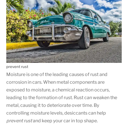
prevent rust
Moisture is one of the leading causes of rust and
corrosion in cars. When metal components are
exposed to moisture, a chemical reaction occurs,
leading to the formation of rust. Rust can weaken the
metal, causing it to deteriorate over time. By
controlling moisture levels, desiccants can help
prevent rust
and keep your car in top shape.