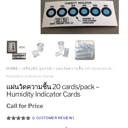
HOME
/
เครื่องมือ-อุปกรณ์
/ แผ่นวัดความชื้น 20 cards/pack –
Humidity Indicator Cards
แผ่นวัดความชื้น 20 cards/pack –
Humidity Indicator Cards
Call for Price
(
1
CUSTOMER REVIEW)
Rated
1
5.00