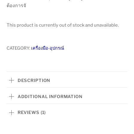
ต้องการจั
This product is currently out of stock and unavailable.
CATEGORY:
เครื่องมือ-อุปกรณ์
DESCRIPTION
ADDITIONAL INFORMATION
REVIEWS (1)