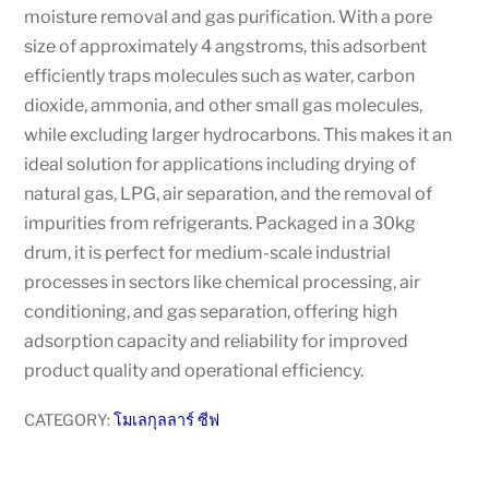
moisture removal and gas purification. With a pore
size of approximately 4 angstroms, this adsorbent
efficiently traps molecules such as water, carbon
dioxide, ammonia, and other small gas molecules,
while excluding larger hydrocarbons. This makes it an
ideal solution for applications including drying of
natural gas, LPG, air separation, and the removal of
impurities from refrigerants. Packaged in a 30kg
drum, it is perfect for medium-scale industrial
processes in sectors like chemical processing, air
conditioning, and gas separation, offering high
adsorption capacity and reliability for improved
product quality and operational efficiency.
CATEGORY:
โมเลกุลลาร์ ซีฟ