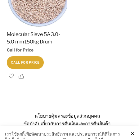
Molecular Sieve 5A 3.0-
5.0 mm 150kg Drum
Call for Price
CALL FOR PRICE
Share
นโยบายคุ้มครองข้อมูลส่วนบุคคล
ข้อบังคับเกี่ยวกับการคืนเงินและการคืนสินค้า
คำถามที่พบบ่อย
เกี่ยวกับเรา
ติดต่อเรา
เราใช้คุกกี้เพื่อพัฒนาประสิทธิภาพ และประสบการณ์ที่ดีในการ