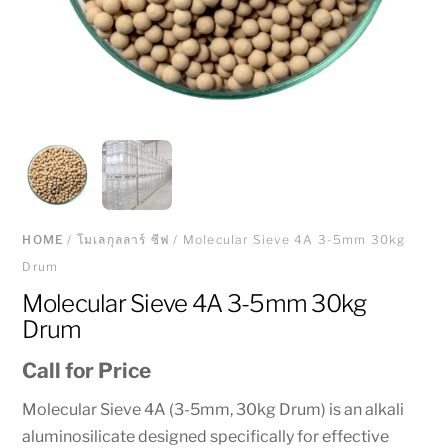
HOME
/
โมเลกุลลาร์ ซีฟ
/ Molecular Sieve 4A 3-5mm 30kg
Drum
Molecular Sieve 4A 3-5mm 30kg
Drum
Call for Price
Molecular Sieve 4A (3-5mm, 30kg Drum) is an alkali
aluminosilicate designed specifically for effective