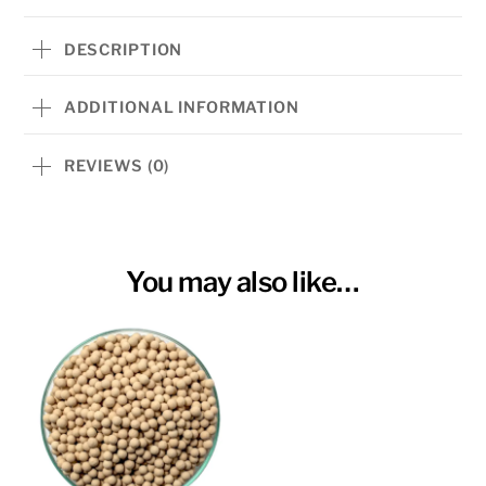
DESCRIPTION
ADDITIONAL INFORMATION
REVIEWS (0)
You may also like…