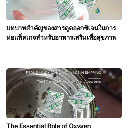
บทบาทสำคัญของสารดูดออกซิเจนในการ
ห่อแพ็คเกจสำหรับอาหารเสริมเพื่อสุขภาพ
The Essential Role of Oxygen