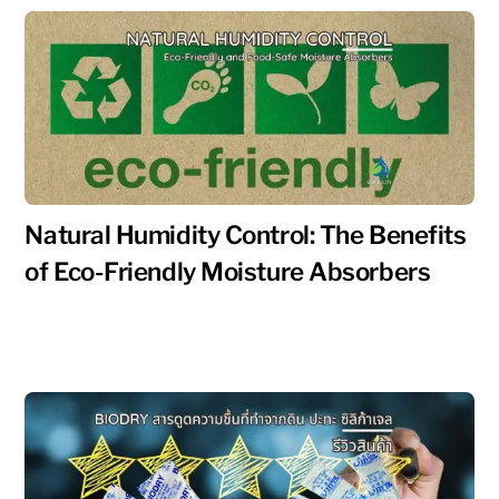
Natural Humidity Control: The Benefits
of Eco-Friendly Moisture Absorbers