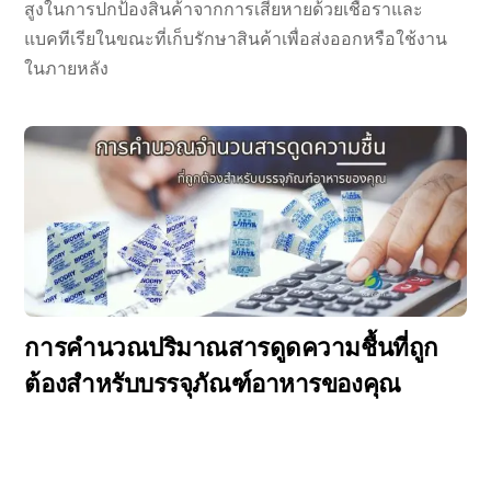
สูงในการปกป้องสินค้าจากการเสียหายด้วยเชื้อราและ
แบคทีเรียในขณะที่เก็บรักษาสินค้าเพื่อส่งออกหรือใช้งาน
ในภายหลัง
การคำนวณปริมาณสารดูดความชื้นที่ถูก
ต้องสำหรับบรรจุภัณฑ์อาหารของคุณ