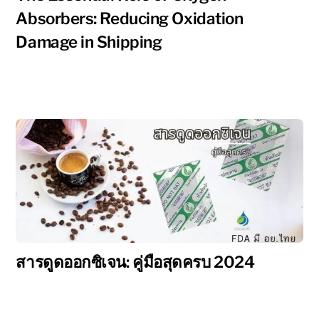
Absorbers: Reducing Oxidation
Damage in Shipping
สารดูดออกซิเจน: คู่มือสุดครบ 2024