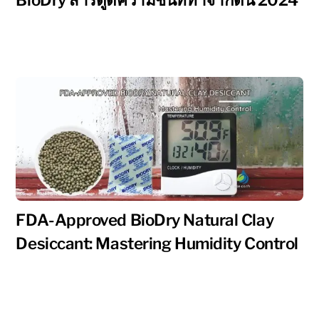
FDA-Approved BioDry Natural Clay
Desiccant: Mastering Humidity Control