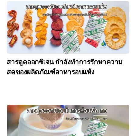
สารดูดออกซิเจน กำลังทำการรักษาความ
สดของผลิตภัณฑ์อาหารอบแห้ง