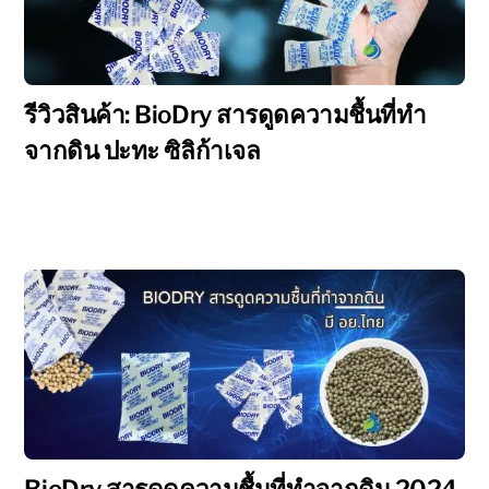
รีวิวสินค้า: BioDry สารดูดความชื้นที่ทำ
จากดิน ปะทะ ซิลิก้าเจล
BioDry สารดูดความชื้นที่ทำจากดิน 2024