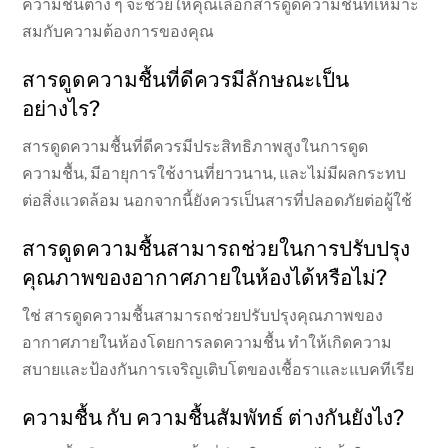
ความชื้นต่าง ๆ จะช่วยให้คุณเลือกสารดูดความชื้นที่เหมาะ
สมกับความต้องการของคุณ
สารดูดความชื้นที่ดีควรมีลักษณะเป็น
อย่างไร?
สารดูดความชื้นที่ดีควรมีประสิทธิภาพสูงในการดูด
ความชื้น, มีอายุการใช้งานที่ยาวนาน, และไม่มีผลกระทบ
ต่อสิ่งแวดล้อม นอกจากนี้ยังควรเป็นสารที่ปลอดภัยต่อผู้ใช้
สารดูดความชื้นสามารถช่วยในการปรับปรุง
คุณภาพของอากาศภายในห้องได้หรือไม่?
ใช่ สารดูดความชื้นสามารถช่วยปรับปรุงคุณภาพของ
อากาศภายในห้องโดยการลดความชื้น ทำให้เกิดความ
สบายและป้องกันการเจริญเติบโตของเชื้อราและแบคทีเรีย
ความชื้น กับ ความชื้นสัมพัทธ์ ต่างกันยังไง?