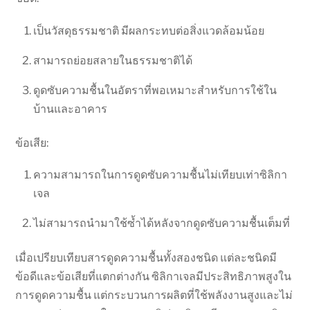
เป็นวัสดุธรรมชาติ มีผลกระทบต่อสิ่งแวดล้อมน้อย
สามารถย่อยสลายในธรรมชาติได้
ดูดซับความชื้นในอัตราที่พอเหมาะสำหรับการใช้ใน
บ้านและอาคาร
ข้อเสีย:
ความสามารถในการดูดซับความชื้นไม่เทียบเท่าซิลิกา
เจล
ไม่สามารถนำมาใช้ซ้ำได้หลังจากดูดซับความชื้นเต็มที่
เมื่อเปรียบเทียบสารดูดความชื้นทั้งสองชนิด แต่ละชนิดมี
ข้อดีและข้อเสียที่แตกต่างกัน ซิลิกาเจลมีประสิทธิภาพสูงใน
การดูดความชื้น แต่กระบวนการผลิตที่ใช้พลังงานสูงและไม่