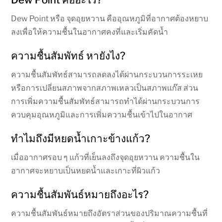
Dew Point หรือ จุดอุยหวาน คืออุณหภูมิที่อากาศต้องหยาบ
ลงเพื่อให้ความชื้นในอากาศคงที่และเริ่มคัดน้ำ
ความชื้นสัมพัทธ์ หายังไง?
ความชื้นสัมพัทธ์สามารถลดลงได้ผ่านกระบวนการระเหย
หรือการเปลี่ยนสภาพจากสภาพเหลวเป็นสภาพแก๊ส ส่วน
การเพิ่มความชื้นสัมพัทธ์สามารถทำได้ผ่านกระบวนการ
ควบคุมอุณหภูมิและการเพิ่มความชื้นเข้าไปในอากาศ
ทำไมถึงมีหยดน้ำเกาะข้างแก้ว?
เมื่ออากาศรอบ ๆ แก้วที่เย็นลงถึงจุดอุยหวาน ความชื้นใน
อากาศจะหยาบเป็นหยดน้ำและเกาะที่ผิวแก้ว
ความชื้นสัมพันธ์หมายถึงอะไร?
ความชื้นสัมพันธ์หมายถึงอัตราส่วนของปริมาณความชื้นที่