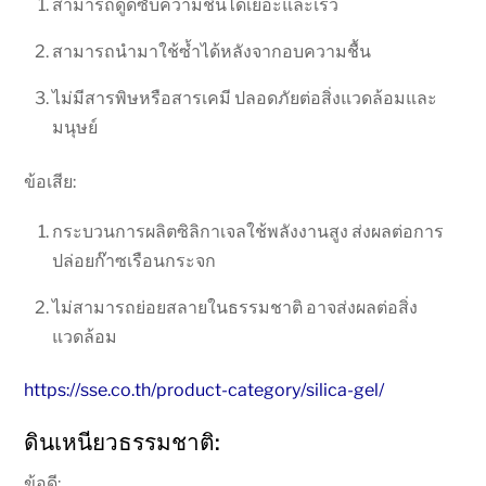
สามารถดูดซับความชื้นได้เยอะและเร็ว
สามารถนำมาใช้ซ้ำได้หลังจากอบความชื้น
ไม่มีสารพิษหรือสารเคมี ปลอดภัยต่อสิ่งแวดล้อมและ
มนุษย์
ข้อเสีย:
กระบวนการผลิตซิลิกาเจลใช้พลังงานสูง ส่งผลต่อการ
ปล่อยก๊าซเรือนกระจก
ไม่สามารถย่อยสลายในธรรมชาติ อาจส่งผลต่อสิ่ง
แวดล้อม
https://sse.co.th/product-category/silica-gel/
ดินเหนียวธรรมชาติ:
ข้อดี: