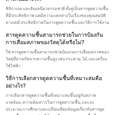
ซิลิกาเจล และดินเหนียวธรรมชาติ ทั้งคู่เป็นสารดูดความชื้น
ที่มีประสิทธิภาพ แต่มีความแตกต่างในเรื่องของคุณสมบัติ
ทางเคมี ประสิทธิภาพในการดูดความชื้น และวิธีการใช้งาน
สารดูดความชื้นสามารถช่วยในการป้องกัน
การเสื่อมสภาพของวัสดุได้หรือไม่?
ใช่ สารดูดความชื้นสามารถช่วยป้องกนการเสื่อมสภาพของ
วัสดุที่อาจเกิดจากความชื้นสูง เช่น กระดาษ, ไม้, และเครื่อง
ใช้ไฟฟ้า
วิธีการเลือกสารดูดความชื้นที่เหมาะสมคือ
อย่างไร?
การเลือกสารดูดความชื้นที่เหมาะสมขึ้นอยู่กับสภาพ
แวดล้อม, ความต้องการในการดูดความชื้น, และงบ
ประมาณ การศึกษาและเปรียบเทียบข้อมูลเกี่ยวกับสารดูด