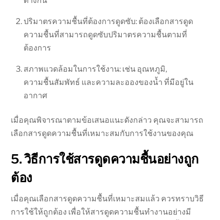
ต่างกัน
ปริมาตรความชื้นที่ต้องการดูดซับ: ต้องเลือกสารดูด
ความชื้นที่สามารถดูดซับปริมาตรความชื้นตามที่
ต้องการ
สภาพแวดล้อมในการใช้งาน: เช่น อุณหภูมิ,
ความชื้นสัมพัทธ์ และความละอองของน้ำ ที่มีอยู่ใน
อากาศ
เมื่อคุณพิจารณาตามข้อเสนอแนะดังกล่าว คุณจะสามารถ
เลือกสารดูดความชื้นที่เหมาะสมกับการใช้งานของคุณ
5. วิธีการใช้สารดูดความชื้นอย่างถูก
ต้อง
เมื่อคุณเลือกสารดูดความชื้นที่เหมาะสมแล้ว ควรทราบวิธี
การใช้ให้ถูกต้อง เพื่อให้สารดูดความชื้นทำงานอย่างมี