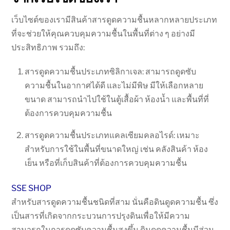
เว็บไซต์ของเรามีสินค้าสารดูดความชื้นหลากหลายประเภท
ที่จะช่วยให้คุณควบคุมความชื้นในพื้นที่ต่าง ๆ อย่างมี
ประสิทธิภาพ รวมถึง:
สารดูดความชื้นประเภทซิลิกาเจล: สามารถดูดซับ
ความชื้นในอากาศได้ดี และไม่มีพิษ มีให้เลือกหลาย
ขนาด สามารถนำไปใช้ในตู้เสื้อผ้า ห้องน้ำ และพื้นที่ที่
ต้องการควบคุมความชื้น
สารดูดความชื้นประเภทแคลเซียมคลอไรด์: เหมาะ
สำหรับการใช้ในพื้นที่ขนาดใหญ่ เช่น คลังสินค้า ห้อง
เย็น หรือที่เก็บสินค้าที่ต้องการควบคุมความชื้น
SSE SHOP
สำหรับสารดูดความชื้นชนิดที่สาม นั่นคือดินดูดความชื้น ซึ่ง
เป็นสารที่เกิดจากกระบวนการปรุงดินเพื่อให้มีความ
สามารถในการดูดซับความชื้นสูงขึ้น ดินดูดความชื้นมีส่วน