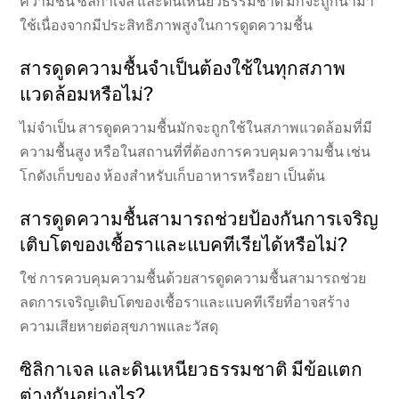
ความชื้น ซิลิกาเจล และดินเหนียวธรรมชาติ มักจะถูกนำมา
ใช้เนื่องจากมีประสิทธิภาพสูงในการดูดความชื้น
สารดูดความชื้นจำเป็นต้องใช้ในทุกสภาพ
แวดล้อมหรือไม่?
ไม่จำเป็น สารดูดความชื้นมักจะถูกใช้ในสภาพแวดล้อมที่มี
ความชื้นสูง หรือในสถานที่ที่ต้องการควบคุมความชื้น เช่น
โกดังเก็บของ ห้องสำหรับเก็บอาหารหรือยา เป็นต้น
สารดูดความชื้นสามารถช่วยป้องกันการเจริญ
เติบโตของเชื้อราและแบคทีเรียได้หรือไม่?
ใช่ การควบคุมความชื้นด้วยสารดูดความชื้นสามารถช่วย
ลดการเจริญเติบโตของเชื้อราและแบคทีเรียที่อาจสร้าง
ความเสียหายต่อสุขภาพและวัสดุ
ซิลิกาเจล และดินเหนียวธรรมชาติ มีข้อแตก
ต่างกันอย่างไร?