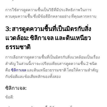
การใช้สารดูดความชื้นเป็นวิธีที่มีประสิทธิภาพในการ
ควบคุมความชื้น ซึ่งมีข้อดีอีกหลายอย่าง ที่คุณควรทราบ
3: สารดูดความชื้นที่เป็นมิตรกับสิ่ง
แวดล้อม: ซิลิกาเจล และดินเหนียว
ธรรมชาติ
การเลือกสารดูดความชื้นที่เป็นมิตรกับสิ่งแวดล้อมเป็นเรื่อง
สำคัญ ในส่วนนี้เราจะเปรียบเทียบสารดูดความชื้น 2 ชนิด
คือ
ซิลิกาเจล
และดินเหนียวธรรมชาติ โดยให้ความสำคัญ
กับข้อดีและข้อเสียหลักของทั้งสอง
ซิลิกาเจล:
ข้อดี: