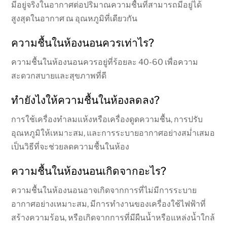
มีอยู่จริงในอากาศต่อปริมาณความชื้นที่สามารถมีอยู่ได้
สูงสุดในอากาศ ณ อุณหภูมิที่เดียวกัน
ความชื้นในห้องนอนควรเท่าไร?
ความชื้นในห้องนอนควรอยู่ที่ร้อยละ 40-60 เพื่อความ
สะดวกสบายและสุขภาพที่ดี
ทำยังไงให้ความชื้นในห้องลดลง?
การใช้เครื่องทำลมแห้งหรือเครื่องดูดความชื้น, การปรับ
อุณหภูมิให้เหมาะสม, และการระบายอากาศอย่างสม่ำเสมอ
เป็นวิธีที่จะช่วยลดความชื้นในห้อง
ความชื้นในห้องนอนเกิดจากอะไร?
ความชื้นในห้องนอนอาจเกิดจากการที่ไม่มีการระบาย
อากาศอย่างเหมาะสม, มีการทำงานของเครื่องใช้ไฟฟ้าที่
สร้างความร้อน, หรือเกิดจากการที่มีผืนน้ำหรือแหล่งน้ำใกล้