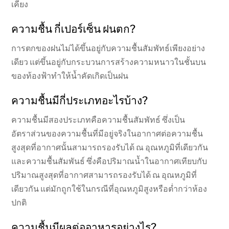
เคียง
ความชื้น กี่เปอร์เซ็น ฝนตก?
การตกของฝนไม่ได้ขึ้นอยู่กับความชื้นสัมพัทธ์เพียงอย่าง
เดียว แต่ขึ้นอยู่กับกระบวนการสร้างความหนาวในชั้นบน
ของท้องฟ้าทำให้น้ำคัดเกิดเป็นฝน
ความชื้นมีกี่ประเภทอะไรบ้าง?
ความชื้นมีสองประเภทคือความชื้นสัมพัทธ์ ซึ่งเป็น
อัตราส่วนของความชื้นที่มีอยู่จริงในอากาศต่อความชื้น
สูงสุดที่อากาศนั้นสามารถรองรับได้ ณ อุณหภูมิที่เดียวกัน
และความชื้นสัมพันธ์ ซึ่งคือปริมาณน้ำในอากาศเทียบกับ
ปริมาณสูงสุดที่อากาศสามารถรองรับได้ ณ อุณหภูมิที่
เดียวกัน แต่มักถูกใช้ในกรณีที่อุณหภูมิสูงหรือต่ำกว่าห้อง
ปกติ
ความชื้นมีผลต่ออาหารอย่างไร?