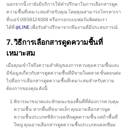
นอกจากนี้ เรายังมีบริการให้คำปรึกษาในการเลือกสารดูด
ความชื้นที่เหมาะสมสำหรับคุณ โดยคุณสามารถโทรหาเรา
ที่เบอร์ 0858124188 หรือกรอกแบบฟอร์มติดต่อเรา
ได้ที่
@LINE
เพื่อรับคำปรึกษาจากทีมงานที่มีประสบการณ์
7. วิธีการเลือกสารดูดความชื้นที่
เหมาะสม
เมื่อคุณเข้าใจถึงความสำคัญของการควบคุมความชื้นและ
มีข้อมูลเกี่ยวกับสารดูดความชื้นที่มีขายในตลาด ขั้นตอนต่อ
ไปคือการเลือกสารดูดความชื้นที่เหมาะสมสำหรับความ
ต้องการของคุณ ดังนี้:
พิจารณาขนาดและลักษณะของพื้นที่ที่ต้องการควบคุม
ความชื้น: หากพื้นที่ขนาดเล็ก คุณอาจเลือกสารดูด
ความชื้นประเภทซิลิกาเจล/ดินดูดความชื้น แต่ถ้าพื้นที่
ใหญ่ คุณอาจเลือกสารดูดความชื้นประเภทแคลเซียม