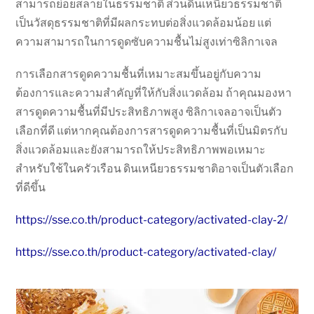
สามารถย่อยสลายในธรรมชาติ ส่วนดินเหนียวธรรมชาติ
เป็นวัสดุธรรมชาติที่มีผลกระทบต่อสิ่งแวดล้อมน้อย แต่
ความสามารถในการดูดซับความชื้นไม่สูงเท่าซิลิกาเจล
การเลือกสารดูดความชื้นที่เหมาะสมขึ้นอยู่กับความ
ต้องการและความสำคัญที่ให้กับสิ่งแวดล้อม ถ้าคุณมองหา
สารดูดความชื้นที่มีประสิทธิภาพสูง ซิลิกาเจลอาจเป็นตัว
เลือกที่ดี แต่หากคุณต้องการสารดูดความชื้นที่เป็นมิตรกับ
สิ่งแวดล้อมและยังสามารถให้ประสิทธิภาพพอเหมาะ
สำหรับใช้ในครัวเรือน ดินเหนียวธรรมชาติอาจเป็นตัวเลือก
ที่ดีขึ้น
https://sse.co.th/product-category/activated-clay-2/
https://sse.co.th/product-category/activated-clay/