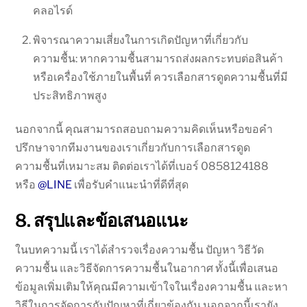
คลอไรด์
พิจารณาความเสี่ยงในการเกิดปัญหาที่เกี่ยวกับ
ความชื้น: หากความชื้นสามารถส่งผลกระทบต่อสินค้า
หรือเครื่องใช้ภายในพื้นที่ ควรเลือกสารดูดความชื้นที่มี
ประสิทธิภาพสูง
นอกจากนี้ คุณสามารถสอบถามความคิดเห็นหรือขอคำ
ปรึกษาจากทีมงานของเราเกี่ยวกับการเลือกสารดูด
ความชื้นที่เหมาะสม ติดต่อเราได้ที่เบอร์ 0858124188
หรือ
@LINE
เพื่อรับคำแนะนำที่ดีที่สุด
8. สรุปและข้อเสนอแนะ
ในบทความนี้ เราได้สำรวจเรื่องความชื้น ปัญหา วิธีวัด
ความชื้น และวิธีจัดการความชื้นในอากาศ ทั้งนี้เพื่อเสนอ
ข้อมูลเพิ่มเติมให้คุณมีความเข้าใจในเรื่องความชื้น และหา
วิธีในการจัดการกับปัญหาที่เกี่ยวข้องกัน นอกจากนี้เรายัง