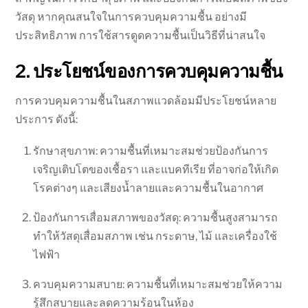
วัสดุ หากคุณสนใจในการควบคุมความชื้น อย่างมี
ประสิทธิภาพ การใช้สารดูดความชื้นเป็นวิธีที่น่าสนใจ
2. ประโยชน์ของการควบคุมความชื้น
การควบคุมความชื้นในสภาพแวดล้อมมีประโยชน์หลาย
ประการ ดังนี้:
รักษาสุขภาพ: ความชื้นที่เหมาะสมช่วยป้องกันการ
เจริญเติบโตของเชื้อรา และแบคทีเรีย ที่อาจก่อให้เกิด
โรคต่างๆ และเสียงน้ำลายและความชื้นในอากาศ
ป้องกันการเสื่อมสภาพของวัสดุ: ความชื้นสูงสามารถ
ทำให้วัสดุเสื่อมสภาพ เช่น กระดาษ, ไม้ และเครื่องใช้
ไฟฟ้า
ควบคุมความสบาย: ความชื้นที่เหมาะสมช่วยให้ความ
รู้สึกสบายและลดความร้อนในห้อง