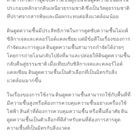
ประกอบหลักจากดินเหนียวธรรมชาติ ซึ่งเป็นวัสดุธรรมชาติ
ที่ปราศจากสารพิษและมีผลกระทบต่อสิ่งแวดล้อมน้อย
ดินดูดความชื้นมีประสิทธิภาพในการดูดซับความชื้นไม่แพ้
ซิลิกาเจลและคลอร์ไอด์แคลเซียม แต่มีข้อดีในเรื่องของการ
กำจัดและการดูแล ดินดูดความชื้นสามารถกำจัดได้ง่ายๆ
โดยการถ่ายโอนกลับไปยังที่มาและปล่อยให้ดินดูดความชื้น
กลับคืนสู่ธรรมชาติ เมื่อเทียบกับซิลิกาเจลและคลอร์ไอด์
แคลเซียม ดินดูดความชื้นเป็นตัวเลือกที่เป็นมิตรกับสิ่ง
แวดล้อมมากขึ้น
ในเรื่องของการใช้งาน ดินดูดความชื้นสามารถใช้กับพื้นที่ที่
มีความชื้นสูงหรือต้องการควบคุมความชื้นอย่างเครื่องใช้
ไฟฟ้า สินค้าที่ต้องการควบคุมความชื้น หรือพื้นที่อาศัย ดิน
ดูดความชื้นเป็นตัวเลือกที่ดีสำหรับคนที่ต้องการสารดูด
ความชื้นที่เป็นมิตรกับสิ่งแวดล