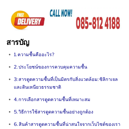
สารบัญ
1. ความชื้นคืออะไร?
2. ประโยชน์ของการควบคุมความชื้น
3: สารดูดความชื้นที่เป็นมิตรกับสิ่งแวดล้อม: ซิลิกาเจล
และดินเหนียวธรรมชาติ
4. การเลือกสารดูดความชื้นที่เหมาะสม
5. วิธีการใช้สารดูดความชื้นอย่างถูกต้อง
6. สินค้าสารดูดความชื้นที่น่าสนใจจากเว็บไซต์ของเรา