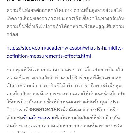
ความชื้นส่งผลต่ออาหารโดยตรง ความชื้นสูงอาจส่งผลให้
เกิดการเสื่อมของอาหาร เช่น การเกิดเชื้อรา ในทางกลับกัน
ความชื้นที่ต่ำเกินไปอาจทำให้อาหารแห้งและสูญเสียความ
อร่อย
https://study.com/academy/lesson/what-is-humidity-
definition-measurements-effects.html
ขอบคุณที่ใช้เวลาอ่านบทความของเราเกี่ยวกับการป้องกัน
ความชื้น ทางเราหวังว่าท่านจะได้รับข้อมูลที่มีคุณค่าและ
เป็นประโยชน์ ทางเรายินดีให้บริการการปรึกษาฟรีเพื่อพูด
คุยเกี่ยวกับความต้องการของท่านและให้คำแนะนำเกี่ยวกับ
วิธีการป้องกันความชื้นที่กำหนดเฉพาะสำหรับคุณ โปรด
ติดต่อเราที่
0858124188
เพื่อนัดหมายการปรึกษาหรือ
เยี่ยมชม
ร้านค้าของเรา
เพื่อค้นหาผลิตภัณฑ์ที่ช่วยป้องกัน
สินค้าของคุณจากความเสียหายจากความชื้น ทางเราหวัง