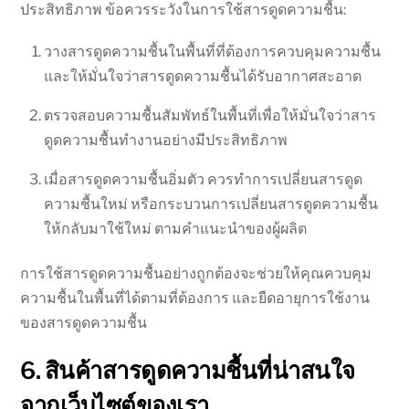
ประสิทธิภาพ ข้อควรระวังในการใช้สารดูดความชื้น:
วางสารดูดความชื้นในพื้นที่ที่ต้องการควบคุมความชื้น
และให้มั่นใจว่าสารดูดความชื้นได้รับอากาศสะอาด
ตรวจสอบความชื้นสัมพัทธ์ในพื้นที่เพื่อให้มั่นใจว่าสาร
ดูดความชื้นทำงานอย่างมีประสิทธิภาพ
เมื่อสารดูดความชื้นอิ่มตัว ควรทำการเปลี่ยนสารดูด
ความชื้นใหม่ หรือกระบวนการเปลี่ยนสารดูดความชื้น
ให้กลับมาใช้ใหม่ ตามคำแนะนำของผู้ผลิต
การใช้สารดูดความชื้นอย่างถูกต้องจะช่วยให้คุณควบคุม
ความชื้นในพื้นที่ได้ตามที่ต้องการ และยืดอายุการใช้งาน
ของสารดูดความชื้น
6. สินค้าสารดูดความชื้นที่น่าสนใจ
จากเว็บไซต์ของเรา