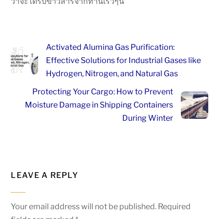
ว่าจะได้รับข่าวสารจากท่านเร็วๆนี้
Activated Alumina Gas Purification:
Effective Solutions for Industrial Gases like
Hydrogen, Nitrogen, and Natural Gas
Protecting Your Cargo: How to Prevent
Moisture Damage in Shipping Containers
During Winter
LEAVE A REPLY
Your email address will not be published.
Required