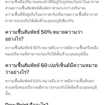
ความชื้นคือปริมาณของน้ำที่มีอยู่ในรูปของไอน้ำในอากาศ
ส่วนความชื้นสัมพัทธ์คืออัตราส่วนระหว่างปริมาณ
ความชื้นที่มีอยู่จริงในอากาศ กับปริมาณความชื้นที่อากาศ
สามารถรองรับได้เต็มที่ ณ อุณหภูมิเดียวกัน
ความชื้นสัมพัทธ์ 50% หมายความว่า
อย่างไร?
ความชื้นสัมพัทธ์ 50% หมายถึง อากาศมีความชื้นครึ่งหนึ่ง
ของปริมาณที่สามารถรองรับได้เต็มที่ ณ อุณหภูมินั้น
ความชื้นสัมพัทธ์ 60 เปอร์เซ็นต์มีความหมาย
ว่าอย่างไร?
ความชื้นสัมพัทธ์ 60% หมายถึง อากาศมีความชื้นสิบหก
ส่วนหนึ่งของปริมาณที่สามารถรองรับได้เต็มที่ ณ อุณหภูมิ
นั้น
Dew Point คืออะไร?