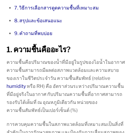
7. วิธีการเลือกสารดูดความชื้นที่เหมาะสม
8. สรุปและข้อเสนอแนะ
9. คำถามที่พบบ่อย
1. ความชื้นคืออะไร?
ความชื้นคือปริมาณของน้ำที่มีอยู่ในรูปของไอน้ำในอากาศ
ความชื้นสามารถมีผลต่อสภาพแวดล้อมและความสบาย
ของเราในชีวิตประจำวัน ความชื้นสัมพัทธ์ (relative
humidity
หรือ RH) คือ อัตราส่วนระหว่างปริมาณความชื้น
ที่มีอยู่จริงในอากาศ กับปริมาณความชื้นที่อากาศสามารถ
รองรับได้เต็มที่ ณ อุณหภูมิเดียวกัน หน่วยของ
ความชื้นสัมพัทธ์เป็นเปอร์เซ็นต์ (%)
การควบคุมความชื้นในสภาพแวดล้อมที่เหมาะสมเป็นสิ่งที่
สำคัญในการรักษาสุขภาพ และป้องกันการเสื่อมสภาพของ