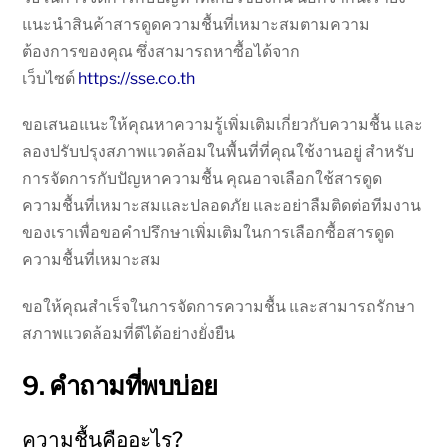
แนะนำสินค้าสารดูดความชื้นที่เหมาะสมตามความ
ต้องการของคุณ ซึ่งสามารถหาซื้อได้จาก
เว็บไซต์
https://sse.co.th
ขอเสนอแนะให้คุณหาความรู้เพิ่มเติมเกี่ยวกับความชื้น และ
ลองปรับปรุงสภาพแวดล้อมในพื้นที่ที่คุณใช้งานอยู่ สำหรับ
การจัดการกับปัญหาความชื้น คุณอาจเลือกใช้สารดูด
ความชื้นที่เหมาะสมและปลอดภัย และอย่าลืมติดต่อทีมงาน
ของเราเพื่อขอคำปรึกษาเพิ่มเติมในการเลือกซื้อสารดูด
ความชื้นที่เหมาะสม
ขอให้คุณสำเร็จในการจัดการความชื้น และสามารถรักษา
สภาพแวดล้อมที่ดีได้อย่างยั่งยืน
9. คำถามที่พบบ่อย
ความชื้นคืออะไร?