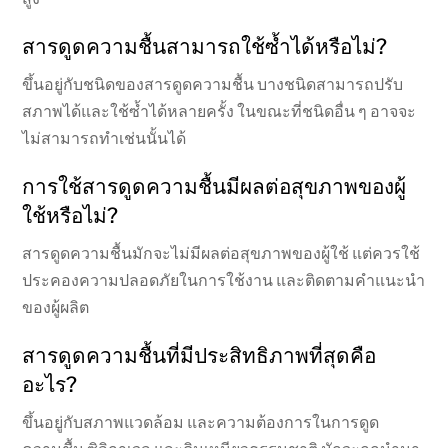
สารดูดความชื้นสามารถใช้ซ้ำได้หรือไม่?
ขึ้นอยู่กับชนิดของสารดูดความชื้น บางชนิดสามารถปรับ
สภาพได้และใช้ซ้ำได้หลายครั้ง ในขณะที่ชนิดอื่น ๆ อาจจะ
ไม่สามารถทำเช่นนั้นได้
การใช้สารดูดความชื้นมีผลต่อสุขภาพของผู้
ใช้หรือไม่?
สารดูดความชื้นมักจะไม่มีผลต่อสุขภาพของผู้ใช้ แต่ควรใช้
ประคองความปลอดภัยในการใช้งาน และติดตามคำแนะนำ
ของผู้ผลิต
สารดูดความชื้นที่มีประสิทธิภาพที่สุดคือ
อะไร?
ขึ้นอยู่กับสภาพแวดล้อม และความต้องการในการดูด