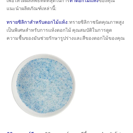
เพื่อให้ได้ผลลัพธ์ที่ดีที่สุดในการ
ทำดอกไม้แห้ง
ของคุณ
แนะนำผลิตภัณฑ์เหล่านี้:
ทรายซิลิกาสำหรับดอกไม้แห้ง
: ทรายซิลิกาชนิดคุณภาพสูง
เป็นพิเศษสำหรับการแห้งดอกไม้ คุณสมบัติในการดูด
ความชื้นของมันช่วยรักษารูปร่างและสีของดอกไม้ของคุณ