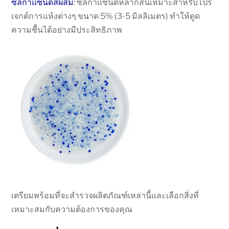
ซิลิกาแซนด์สีผสม
: ซิลิกาแซนด์หลากสีนี้เหมาะสำหรับโปร
เจกต์การแห้งต่างๆ ขนาด 5% (3-5 มิลลิเมตร) ทำให้ดูด
ความชื้นได้อย่างมีประสิทธิภาพ
เตรียมพร้อมที่จะสำรวจผลิตภัณฑ์เหล่านี้และเลือกสิ่งที่
เหมาะสมกับความต้องการของคุณ