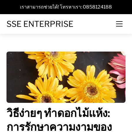
Skip
เราสามารถช่วยได้! โทรหาเรา: 0858124188
to
content
SSE ENTERPRISE
Men
วิธีง่ายๆ ทำดอกไม้แห้ง:
การรักษาความงามของ