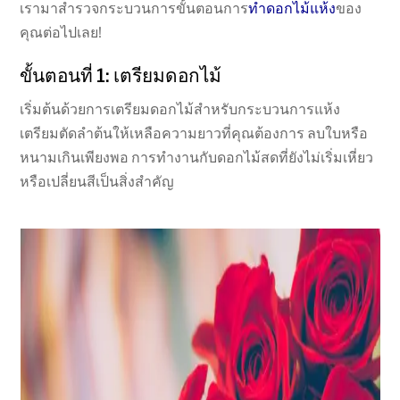
เรามาสำรวจกระบวนการขั้นตอนการ
ทำดอกไม้แห้ง
ของ
คุณต่อไปเลย!
ขั้นตอนที่ 1: เตรียมดอกไม้
เริ่มต้นด้วยการเตรียมดอกไม้สำหรับกระบวนการแห้ง
เตรียมตัดลำต้นให้เหลือความยาวที่คุณต้องการ ลบใบหรือ
หนามเกินเพียงพอ การทำงานกับดอกไม้สดที่ยังไม่เริ่มเหี่ยว
หรือเปลี่ยนสีเป็นสิ่งสำคัญ