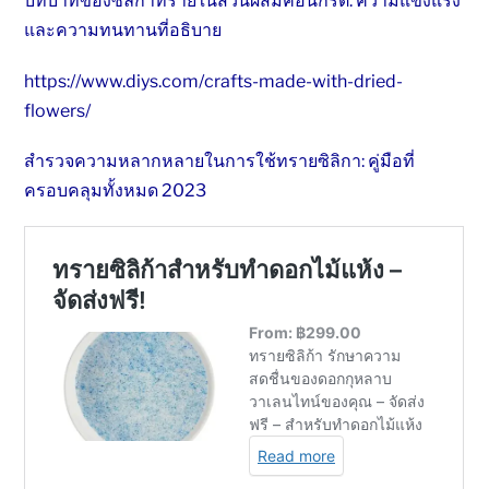
บทบาทของซิลิก้าทรายในส่วนผสมคอนกรีต: ความแข็งแรง
และความทนทานที่อธิบาย
https://www.diys.com/crafts-made-with-dried-
flowers/
สำรวจความหลากหลายในการใช้ทรายซิลิกา: คู่มือที่
ครอบคลุมทั้งหมด 2023