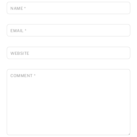
NAME
*
EMAIL
*
WEBSITE
COMMENT
*