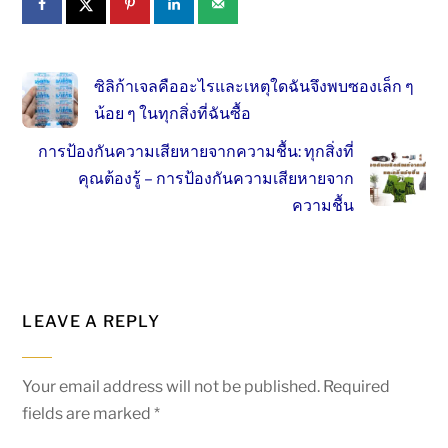
ซิลิก้าเจลคืออะไรและเหตุใดฉันจึงพบซองเล็ก ๆ
น้อย ๆ ในทุกสิ่งที่ฉันซื้อ
การป้องกันความเสียหายจากความชื้น: ทุกสิ่งที่
คุณต้องรู้ – การป้องกันความเสียหายจาก
ความชื้น
LEAVE A REPLY
Your email address will not be published.
Required
fields are marked
*