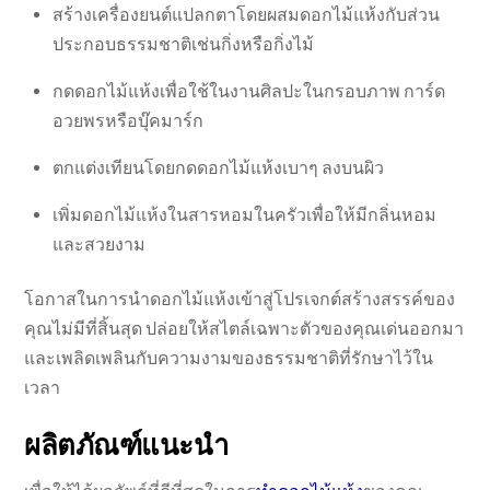
สร้างเครื่องยนต์แปลกตาโดยผสมดอกไม้แห้งกับส่วน
ประกอบธรรมชาติเช่นกิ่งหรือกิ่งไม้
กดดอกไม้แห้งเพื่อใช้ในงานศิลปะในกรอบภาพ การ์ด
อวยพรหรือบุ๊คมาร์ก
ตกแต่งเทียนโดยกดดอกไม้แห้งเบาๆ ลงบนผิว
เพิ่มดอกไม้แห้งในสารหอมในครัวเพื่อให้มีกลิ่นหอม
และสวยงาม
โอกาสในการนำดอกไม้แห้งเข้าสู่โปรเจกต์สร้างสรรค์ของ
คุณไม่มีที่สิ้นสุด ปล่อยให้สไตล์เฉพาะตัวของคุณเด่นออกมา
และเพลิดเพลินกับความงามของธรรมชาติที่รักษาไว้ใน
เวลา
ผลิตภัณฑ์แนะนำ