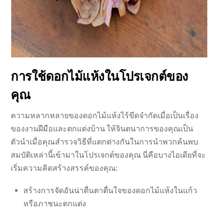
การใช้ดอกไม้แห้งในโปรเจกต์ของ
คุณ
ความหลากหลายของดอกไม้แห้งไร้ขีดจำกัดเมื่อเป็นเรื่อง
ของงานฝีมือและตกแต่งบ้าน ให้จินตนาการของคุณเป็น
ตัวนำเมื่อคุณสำรวจวิธีที่แตกต่างกันในการนำพวกค้นพบ
สมบัติเหล่านี้เข้ามาในโปรเจกต์ของคุณ นี่คือบางไอเดียที่จะ
เริ่มความคิดสร้างสรรค์ของคุณ:
สร้างการจัดอันน่าตื่นตาตื่นใจของดอกไม้แห้งในแก้ว
หรือภาชนะตกแต่ง