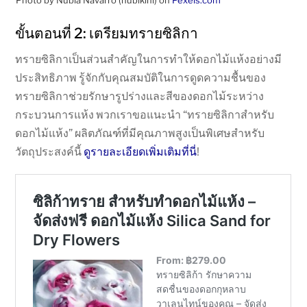
Photo by Nubia Navarro (nubikini) on
Pexels.com
ขั้นตอนที่ 2: เตรียมทรายซิลิกา
ทรายซิลิกาเป็นส่วนสำคัญในการทำให้ดอกไม้แห้งอย่างมี
ประสิทธิภาพ รู้จักกับคุณสมบัติในการดูดความชื้นของ
ทรายซิลิกาช่วยรักษารูปร่างและสีของดอกไม้ระหว่าง
กระบวนการแห้ง พวกเราขอแนะนำ “ทรายซิลิกาสำหรับ
ดอกไม้แห้ง” ผลิตภัณฑ์ที่มีคุณภาพสูงเป็นพิเศษสำหรับ
วัตถุประสงค์นี้
ดูรายละเอียดเพิ่มเติมที่นี่
!