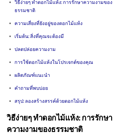
วิธีง่ายๆ ทำดอกไม้แห้ง: การรักษาความงามของ
ธรรมชาติ
ความเสี่ยงที่ยังอยู่ของดอกไม้แห้ง
เริ่มต้น: สิ่งที่คุณจะต้องมี
ปลดปล่อยความงาม
การใช้ดอกไม้แห้งในโปรเจกต์ของคุณ
ผลิตภัณฑ์แนะนำ
คำถามที่พบบ่อย
สรุป: ลองสร้างสรรค์ด้วยดอกไม้แห้ง
วิธีง่ายๆ ทำดอกไม้แห้ง: การรักษา
ความงามของธรรมชาติ