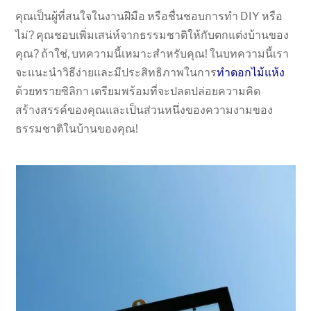
คุณเป็นผู้ที่สนใจในงานฝีมือ หรือชื่นชอบการทำ DIY หรือ
ไม่? คุณชอบเพิ่มเสน่ห์จากธรรมชาติให้กับตกแต่งบ้านของ
คุณ? ถ้าใช่, บทความนี้เหมาะสำหรับคุณ! ในบทความนี้เรา
จะแนะนำวิธีง่ายและมีประสิทธิภาพในการ
ทำดอกไม้แห้ง
ด้วยทรายซิลิกา เตรียมพร้อมที่จะปลดปล่อยความคิด
สร้างสรรค์ของคุณและเป็นส่วนหนึ่งของความงามของ
ธรรมชาติในบ้านของคุณ!