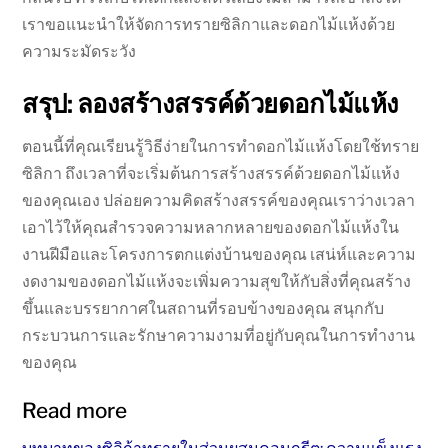
เราขอแนะนำให้จัดการทรายซิลิกาและดอกไม้แห้งด้วย
ความระมัดระวัง
สรุป: ลองสร้างสรรค์ด้วยดอกไม้แห้ง
ตอนนี้ที่คุณเรียนรู้วิธีง่ายในการทำดอกไม้แห้งโดยใช้ทราย
ซิลิกา ถึงเวลาที่จะเริ่มต้นการสร้างสรรค์ด้วยดอกไม้แห้ง
ของคุณเอง ปล่อยความคิดสร้างสรรค์ของคุณเราว่างเวลา
เอาไว้ให้คุณสำรวจความหลากหลายของดอกไม้แห้งใน
งานฝีมือและโครงการตกแต่งบ้านของคุณ เสน่ห์และความ
งดงามของดอกไม้แห้งจะเพิ่มความสุขให้กับสิ่งที่คุณสร้าง
ขึ้นและบรรยากาศในสถานที่รอบข้างของคุณ สนุกกับ
กระบวนการและรักษาความงามที่อยู่กับคุณในการทำงาน
ของคุณ
Read more