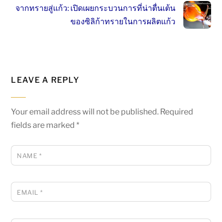
จากทรายสู่แก้ว: เปิดเผยกระบวนการที่น่าตื่นเต้น
ของซิลิก้าทรายในการผลิตแก้ว
LEAVE A REPLY
Your email address will not be published.
Required
fields are marked
*
NAME
*
EMAIL
*