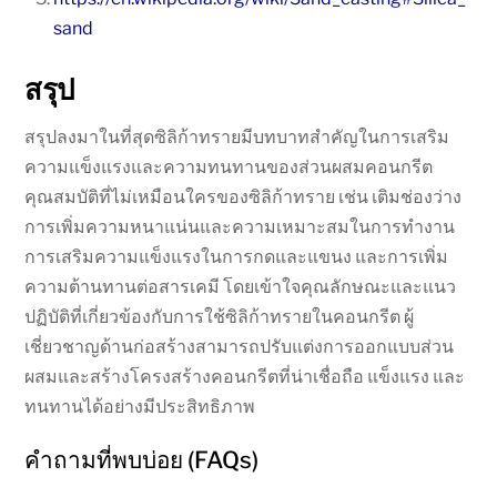
sand
สรุป
สรุปลงมาในที่สุดซิลิก้าทรายมีบทบาทสำคัญในการเสริม
ความแข็งแรงและความทนทานของส่วนผสมคอนกรีต
คุณสมบัติที่ไม่เหมือนใครของซิลิก้าทราย เช่น เติมช่องว่าง
การเพิ่มความหนาแน่นและความเหมาะสมในการทำงาน
การเสริมความแข็งแรงในการกดและแขนง และการเพิ่ม
ความต้านทานต่อสารเคมี โดยเข้าใจคุณลักษณะและแนว
ปฏิบัติที่เกี่ยวข้องกับการใช้ซิลิก้าทรายในคอนกรีต ผู้
เชี่ยวชาญด้านก่อสร้างสามารถปรับแต่งการออกแบบส่วน
ผสมและสร้างโครงสร้างคอนกรีตที่น่าเชื่อถือ แข็งแรง และ
ทนทานได้อย่างมีประสิทธิภาพ
คำถามที่พบบ่อย (FAQs)