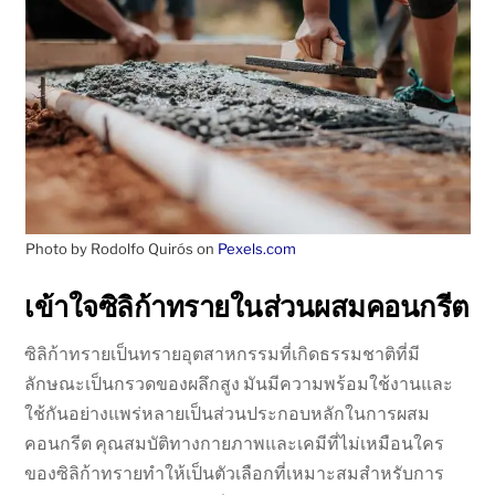
Photo by Rodolfo Quirós on
Pexels.com
เข้าใจซิลิก้าทรายในส่วนผสมคอนกรีต
ซิลิก้าทรายเป็นทรายอุตสาหกรรมที่เกิดธรรมชาติที่มี
ลักษณะเป็นกรวดของผลึกสูง มันมีความพร้อมใช้งานและ
ใช้กันอย่างแพร่หลายเป็นส่วนประกอบหลักในการผสม
คอนกรีต คุณสมบัติทางกายภาพและเคมีที่ไม่เหมือนใคร
ของซิลิก้าทรายทำให้เป็นตัวเลือกที่เหมาะสมสำหรับการ