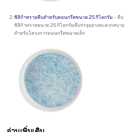
ซิลิก้าทรายหีบสำหรับคอนกรีตขนาด 25 กิโลกรัม
– หีบ
ซิลิก้าทรายขนาด 25 กิโลกรัมที่บรรจุอย่างสะดวกสบาย
สำหรับโครงการคอนกรีตขนาดเล็ก
อ่านเพิ่มเติม