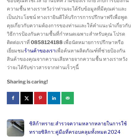
ขอบคุณที่ใช้เวลาอ่านบทความของเราเกี่ยวกับการป้องกัน
ความชื้น ทางเราหวังว่าท่านจะได้รับข้อมูลที่มีคุณค่าและ
เป็นประโยชน์ ทางเรายินดีให้บริการการปรึกษาฟรีเพื่อพูด
คุยเกี่ยวกับความต้องการของท่านและให้คำแนะนำเกี่ยวกับ
วิธีการป้องกันความชื้นที่กำหนดเฉพาะสำหรับคุณ โปรด
ติดต่อเราที่
0858124188
เพื่อนัดหมายการปรึกษาหรือ
เยี่ยมชม
ร้านค้าของเรา
เพื่อค้นหาผลิตภัณฑ์ที่ช่วยป้องกัน
สินค้าของคุณจากความเสียหายจากความชื้น ทางเราหวัง
ว่าจะได้รับข่าวสารจากท่านเร็วๆนี้
Sharing is caring!
ซิลิก้าทราย: สำรวจความหลากหลายในการใช้
ทรายซิลิกา: คู่มือที่ครอบคลุมทั้งหมด 2024