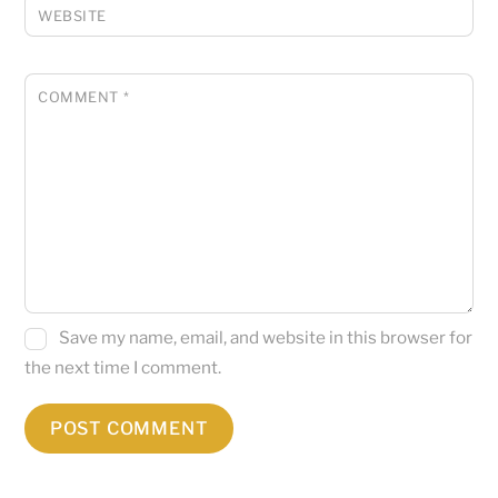
WEBSITE
COMMENT
*
Save my name, email, and website in this browser for
the next time I comment.