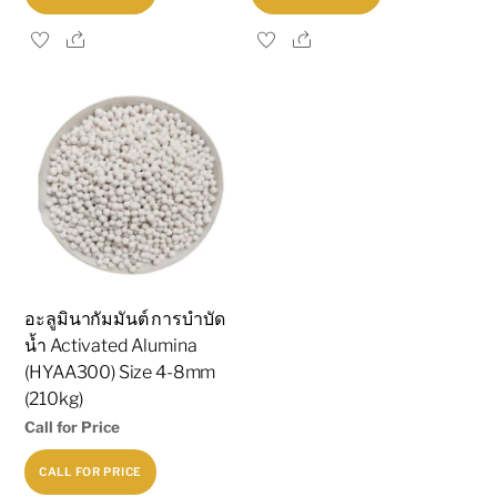
Share
Share
อะลูมินากัมมันต์ การบำบัด
น้ำ Activated Alumina
(HYAA300) Size 4-8mm
(210kg)
Call for Price
CALL FOR PRICE