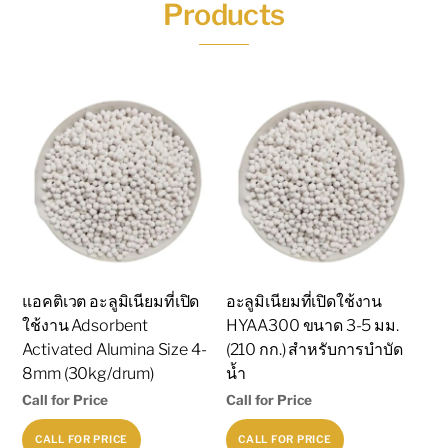
Products
แอคติเวต อะลูมิเนียมที่เปิด
อะลูมิเนียมที่เปิดใช้งาน
ใช้งาน Adsorbent
HYAA300 ขนาด 3-5 มม.
Activated Alumina Size 4-
(210 กก.) สำหรับการบำบัด
8mm (30kg/drum)
น้ำ
Call for Price
Call for Price
CALL FOR PRICE
CALL FOR PRICE