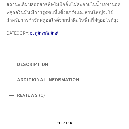
สถานะเดิมปลอดสารพิษไม่มีกลิ่นไม่ละลายในน้ำเอทานอล
ฟลูออรีนมัน มีการดูดซับที่แข็งแกร่งและส่วนใหญ่จะใช้
สำหรับการกำจัดฟลูออไรด์จากน้ำดื่มในพื้นที่ฟลูออไรด์สูง
CATEGORY:
อะลูมินากัมมันต์
DESCRIPTION
ADDITIONAL INFORMATION
REVIEWS (0)
RELATED