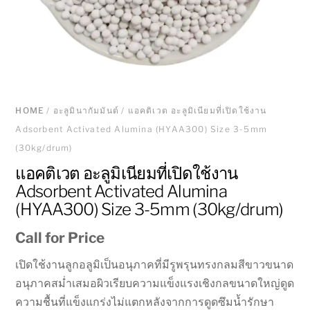
HOME
/
อะลูมินากัมมันต์
/ แอคติเวต อะลูมิเนียมที่เปิดใช้งาน
Adsorbent Activated Alumina (HYAA300) Size 3-5mm
(30kg/drum)
แอคติเวต อะลูมิเนียมที่เปิดใช้งาน
Adsorbent Activated Alumina
(HYAA300) Size 3-5mm (30kg/drum)
Call for Price
เปิดใช้งานลูกอลูมิเป็นอนุภาคที่มีรูพรุนทรงกลมสีขาวขนาด
อนุภาคสม่ำเสมอผิวเรียบความแข็งแรงเชิงกลขนาดใหญ่ดูด
ความชื้นที่แข็งแกร่งไม่แตกหลังจากการดูดซึมน้ำรักษา