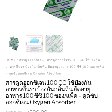
HOME
/
สารดูดออกซิเจน
/ สารดูดออกซิเจน 100 CC ใช้ป้องกัน
อาหารขึ้นรา ป้องกันกลิ่นหืน ยืดอายุอาหาร 100 ซีซี 100 ซอง/แพ็ค
– ดูดซับออกซิเจน Oxygen Absorber
สารดูดออกซิเจน 100 CC ใช้ป้องกัน
อาหารขึ้นรา ป้องกันกลิ่นหืน ยืดอายุ
อาหาร 100 ซีซี 100 ซอง/แพ็ค – ดูดซับ
ออกซิเจน Oxygen Absorber